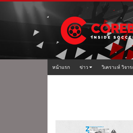
หน้าแรก
ข่าว
วิเคราะห์ วิจาร