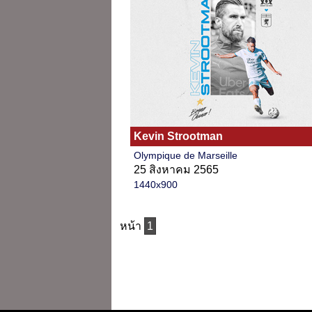
Kevin Strootman
Olympique de Marseille
25 สิงหาคม 2565
1440x900
หน้า
1