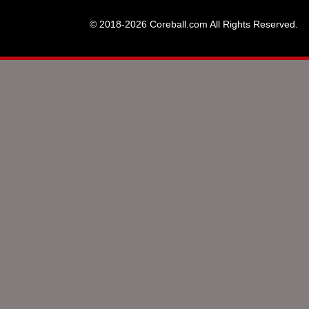
© 2018-2026 Coreball.com All Rights Reserved.