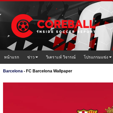
หน้าแรก
ข่าว
วิเคราะห์ วิจารณ์
โปรแกรมแข่ง
Barcelona
- FC Barcelona Wallpaper