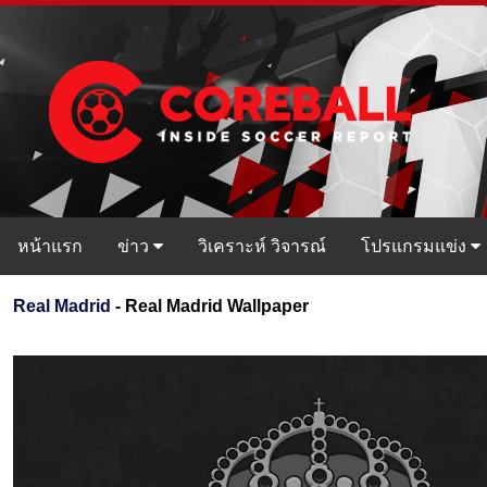
หน้าแรก
ข่าว
วิเคราะห์ วิจารณ์
โปรแกรมแข่ง
Real Madrid
- Real Madrid Wallpaper