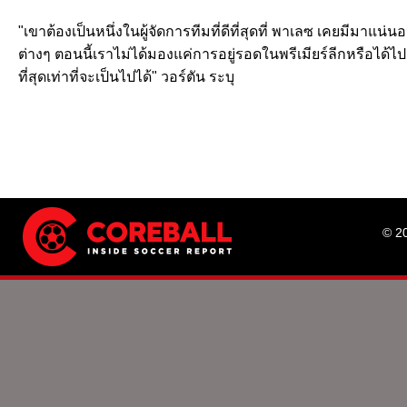
"เขาต้องเป็นหนึ่งในผู้จัดการทีมที่ดีที่สุดที่ พาเลซ เคยมีม
ต่างๆ ตอนนี้เราไม่ได้มองแค่การอยู่รอดในพรีเมียร์ลีกหรือได้
ที่สุดเท่าที่จะเป็นไปได้" วอร์ตัน ระบุ
© 2