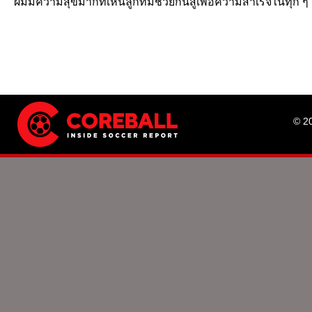
ผมมีความสุขมากที่เห็นลูกทีมช่วยกันสู้เพื่อความสำเร็จในทุก ๆ วั
© 2